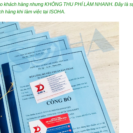
cho khách hàng nhưng KHÔNG THU PHÍ LÀM NHANH. Đây là s
h hàng khi làm việc tại ISOHA.