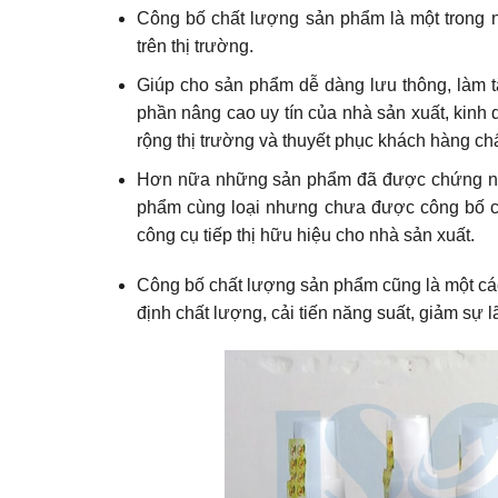
Công bố chất lượng sản phẩm là một trong
trên thị trường.
Giúp cho sản phẩm dễ dàng lưu thông, làm t
phần nâng cao uy tín của nhà sản xuất, kinh
rộng thị trường và thuyết phục khách hàng c
Hơn nữa những sản phẩm đã được chứng nhậ
phẩm cùng loại nhưng chưa được công bố c
công cụ tiếp thị hữu hiệu cho nhà sản xuất.
Công bố chất lượng sản phẩm cũng là một cách
định chất lượng, cải tiến năng suất, giảm sự 