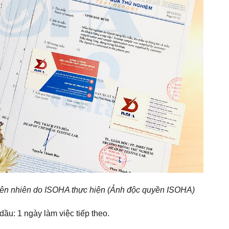
hiên nhiên do ISOHA thực hiện (Ảnh độc quyền ISOHA)
dầu: 1 ngày làm việc tiếp theo.