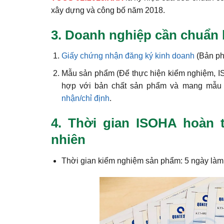
xây dựng và công bố năm 2018.
3. Doanh nghiệp cần chuẩn 
Giấy chứng nhận đăng ký kinh doanh
(Bản ph
Mẫu sản phẩm (Để thực hiện kiểm nghiệm, IS
hợp với bản chất sản phẩm và mang mẫu 
nhận/chỉ định
.
4. Thời gian ISOHA hoàn t
nhiên
Thời gian kiểm nghiệm sản phẩm: 5 ngày làm 