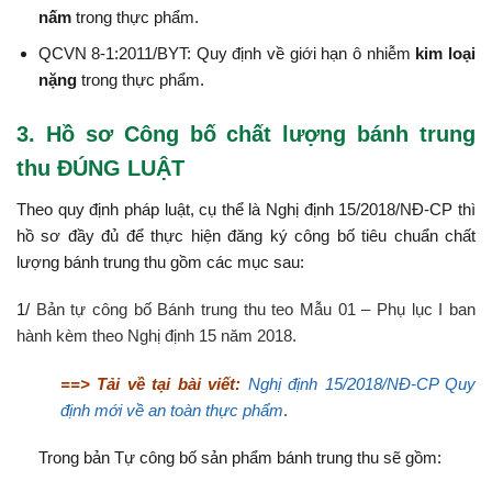
nấm
trong thực phẩm.
QCVN 8-1:2011/BYT: Quy định về giới hạn ô nhiễm
kim loại
nặng
trong thực phẩm.
3. Hồ sơ Công bố chất lượng bánh trung
thu ĐÚNG LUẬT
Theo quy định pháp luật, cụ thể là Nghị định 15/2018/NĐ-CP thì
hồ sơ đầy đủ để thực hiện đăng ký công bố tiêu chuẩn chất
lượng bánh trung thu gồm các mục sau:
1/
Bản tự công bố Bánh trung thu teo Mẫu 01 – Phụ lục I ban
hành kèm theo Nghị định 15 năm 2018.
==> Tải về tại bài viết:
Nghị định 15/2018/NĐ-CP Quy
định mới về an toàn thực phẩm
.
Trong bản Tự công bố sản phẩm bánh trung thu sẽ gồm: