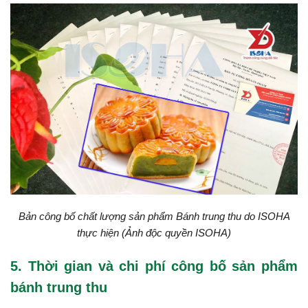
Bản công bố chất lượng sản phẩm Bánh trung thu do ISOHA
thực hiện (Ảnh độc quyền ISOHA)
5. Thời gian và chi phí công bố sản phẩm
bánh trung thu