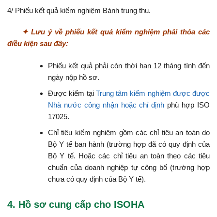
4/ Phiếu kết quả kiểm nghiệm Bánh trung thu.
✦ Lưu ý về phiếu kết quả kiểm nghiệm phải thỏa các
điều kiện sau đây:
Phiếu kết quả phải còn thời hạn 12 tháng tính đến
ngày nộp hồ sơ.
Được kiểm tại
Trung tâm kiểm nghiệm được được
Nhà nước công nhận hoặc chỉ định
phù hợp ISO
17025.
Chỉ tiêu kiểm nghiệm gồm các chỉ tiêu an toàn do
Bộ Y tế ban hành (trường hợp đã có quy định của
Bộ Y tế. Hoặc các chỉ tiêu an toàn theo các tiêu
chuẩn của doanh nghiệp tự công bố (trường hợp
chưa có quy định của Bộ Y tế).
4. Hồ sơ cung cấp cho ISOHA