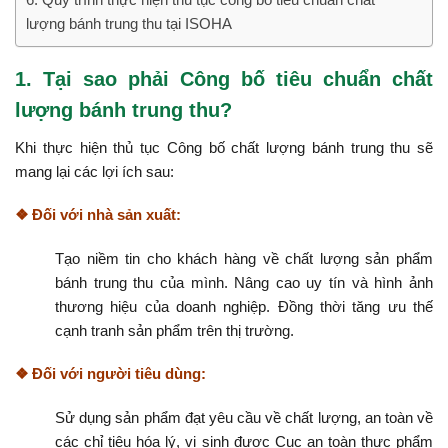
lượng bánh trung thu tại ISOHA
1. Tại sao phải Công bố tiêu chuẩn chất
lượng bánh trung thu?
Khi thực hiện thủ tục Công bố chất lượng bánh trung thu sẽ
mang lại các lợi ích sau:
❖ Đối với nhà sản xuất
:
Tạo niềm tin cho khách hàng về chất lượng sản phẩm
bánh trung thu của mình. Nâng cao uy tín và hình ảnh
thương hiệu của doanh nghiệp. Đồng thời tăng ưu thế
cạnh tranh sản phẩm trên thị trường.
❖ Đối với người tiêu dùng
:
Sử dụng sản phẩm đạt yêu cầu về chất lượng, an toàn về
các chỉ tiêu hóa lý, vi sinh được Cục an toàn thực phẩm