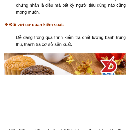
chứng nhận là điều mà bất kỳ người tiêu dùng nào cũng
mong muốn.
❖ Đối với cơ quan kiểm soát
:
Dễ dàng trong quá trình kiểm tra chất lượng bánh trung
thu, thanh tra cơ sở sản xuất.