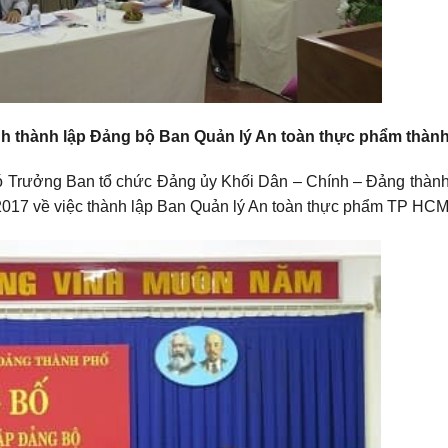
nh thành lập Đảng bộ Ban Quản lý An toàn thực phẩm thàn
 Trưởng Ban tổ chức Đảng ủy Khối Dân – Chính – Đảng thành
017 về việc thành lập Ban Quản lý An toàn thực phẩm TP HCM