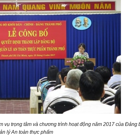
m vụ trọng tâm và chương trình hoạt động năm 2017 của Đảng 
ản lý An toàn thực phẩm