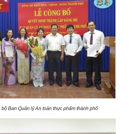
 bộ Ban Quản lý An toàn thực phẩm thành phố