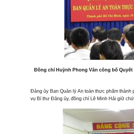
Đồng chí Huỳnh Phong Vân công bố Quyết đ
Đảng ủy Ban Quản lý An toàn thực phẩm thành 
vụ Bí thư Đảng ủy, đồng chí Lê Minh Hải giữ chứ