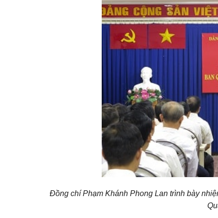
Đồng chí Phạm Khánh Phong Lan trình bày nhiệ
Qu