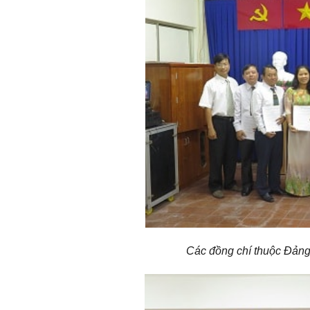
Các đồng chí thuộc Đảng