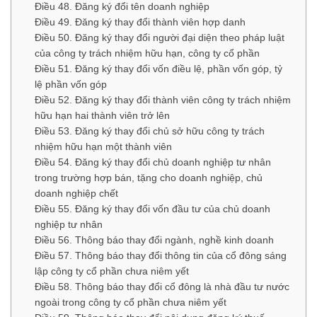
Điều 48. Đăng ký đổi tên doanh nghiệp
Điều 49. Đăng ký thay đổi thành viên hợp danh
Điều 50. Đăng ký thay đổi người đại diện theo pháp luật
của công ty trách nhiệm hữu hạn, công ty cổ phần
Điều 51. Đăng ký thay đổi vốn điều lệ, phần vốn góp, tỷ
lệ phần vốn góp
Điều 52. Đăng ký thay đổi thành viên công ty trách nhiệm
hữu hạn hai thành viên trở lên
Điều 53. Đăng ký thay đổi chủ sở hữu công ty trách
nhiệm hữu hạn một thành viên
Điều 54. Đăng ký thay đổi chủ doanh nghiệp tư nhân
trong trường hợp bán, tặng cho doanh nghiệp, chủ
doanh nghiệp chết
Điều 55. Đăng ký thay đổi vốn đầu tư của chủ doanh
nghiệp tư nhân
Điều 56. Thông báo thay đổi ngành, nghề kinh doanh
Điều 57. Thông báo thay đổi thông tin của cổ đông sáng
lập công ty cổ phần chưa niêm yết
Điều 58. Thông báo thay đổi cổ đông là nhà đầu tư nước
ngoài trong công ty cổ phần chưa niêm yết