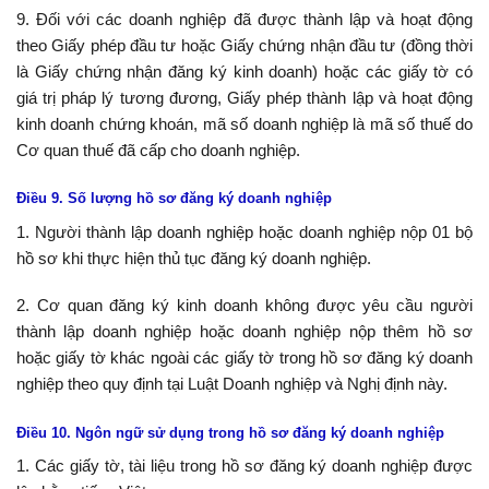
9. Đối với các doanh nghiệp đã được thành lập và hoạt động
theo Giấy phép đầu tư hoặc Giấy chứng nhận đầu tư (đồng thời
là Giấy chứng nhận đăng ký kinh doanh) hoặc các giấy tờ có
giá trị pháp lý tương đương, Giấy phép thành lập và hoạt động
kinh doanh chứng khoán, mã số doanh nghiệp là mã số thuế do
Cơ quan thuế đã cấp cho doanh nghiệp.
Điều 9. Số lượng hồ sơ đăng ký doanh nghiệp
1. Người thành lập doanh nghiệp hoặc doanh nghiệp nộp 01 bộ
hồ sơ khi thực hiện thủ tục đăng ký doanh nghiệp.
2. Cơ quan đăng ký kinh doanh không được yêu cầu người
thành lập doanh nghiệp hoặc doanh nghiệp nộp thêm hồ sơ
hoặc giấy tờ khác ngoài các giấy tờ trong hồ sơ đăng ký doanh
nghiệp theo quy định tại Luật Doanh nghiệp và Nghị định này.
Điều 10. Ngôn ngữ sử dụng trong hồ sơ đăng ký doanh nghiệp
1. Các giấy tờ, tài liệu trong hồ sơ đăng ký doanh nghiệp được