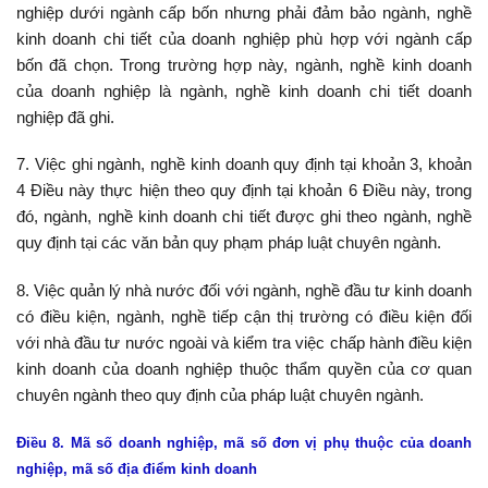
nghiệp dưới ngành cấp bốn nhưng phải đảm bảo ngành, nghề
kinh doanh chi tiết của doanh nghiệp phù hợp với ngành cấp
bốn đã chọn. Trong trường hợp này, ngành, nghề kinh doanh
của doanh nghiệp là ngành, nghề kinh doanh chi tiết doanh
nghiệp đã ghi.
7. Việc ghi ngành, nghề kinh doanh quy định tại khoản 3, khoản
4 Điều này thực hiện theo quy định tại khoản 6 Điều này, trong
đó, ngành, nghề kinh doanh chi tiết được ghi theo ngành, nghề
quy định tại các văn bản quy phạm pháp luật chuyên ngành.
8. Việc quản lý nhà nước đối với ngành, nghề đầu tư kinh doanh
có điều kiện, ngành, nghề tiếp cận thị trường có điều kiện đối
với nhà đầu tư nước ngoài và kiểm tra việc chấp hành điều kiện
kinh doanh của doanh nghiệp thuộc thẩm quyền của cơ quan
chuyên ngành theo quy định của pháp luật chuyên ngành.
Điều 8. Mã số doanh nghiệp, mã số đơn vị phụ thuộc của doanh
nghiệp, mã số địa điểm kinh doanh