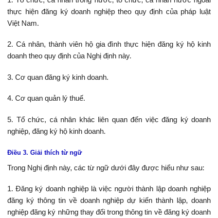
thực hiện đăng ký doanh nghiệp theo quy định của pháp luật
Việt Nam.
2. Cá nhân, thành viên hộ gia đình thực hiện đăng ký hộ kinh
doanh theo quy định của Nghị định này.
3. Cơ quan đăng ký kinh doanh.
4. Cơ quan quản lý thuế.
5. Tổ chức, cá nhân khác liên quan đến việc đăng ký doanh
nghiệp, đăng ký hộ kinh doanh.
Điều 3. Giải thích từ ngữ
Trong Nghị định này, các từ ngữ dưới đây được hiểu như sau:
1. Đăng ký doanh nghiệp là việc người thành lập doanh nghiệp
đăng ký thông tin về doanh nghiệp dự kiến thành lập, doanh
nghiệp đăng ký những thay đổi trong thông tin về đăng ký doanh