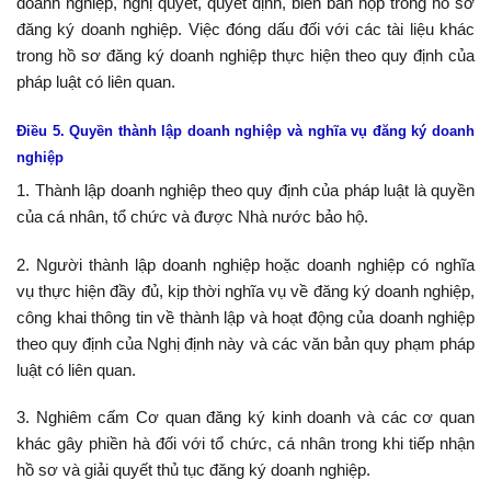
doanh nghiệp, nghị quyết, quyết định, biên bản họp trong hồ sơ
đăng ký doanh nghiệp. Việc đóng dấu đối với các tài liệu khác
trong hồ sơ đăng ký doanh nghiệp thực hiện theo quy định của
pháp luật có liên quan.
Điều 5. Quyền thành lập doanh nghiệp và nghĩa vụ đăng ký doanh
nghiệp
1. Thành lập doanh nghiệp theo quy định của pháp luật là quyền
của cá nhân, tổ chức và được Nhà nước bảo hộ.
2. Người thành lập doanh nghiệp hoặc doanh nghiệp có nghĩa
vụ thực hiện đầy đủ, kịp thời nghĩa vụ về đăng ký doanh nghiệp,
công khai thông tin về thành lập và hoạt động của doanh nghiệp
theo quy định của Nghị định này và các văn bản quy phạm pháp
luật có liên quan.
3. Nghiêm cấm Cơ quan đăng ký kinh doanh và các cơ quan
khác gây phiền hà đối với tổ chức, cá nhân trong khi tiếp nhận
hồ sơ và giải quyết thủ tục đăng ký doanh nghiệp.