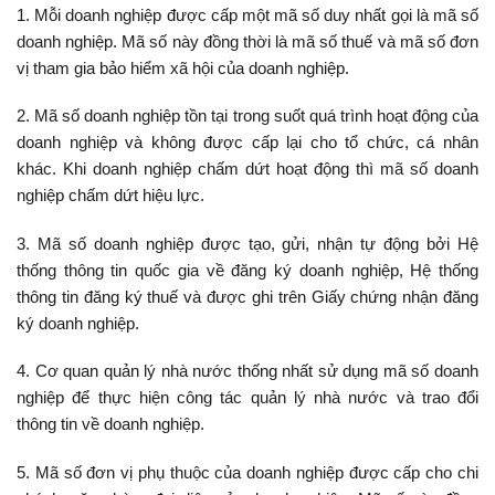
1. Mỗi doanh nghiệp được cấp một mã số duy nhất gọi là mã số
doanh nghiệp. Mã số này đồng thời là mã số thuế và mã số đơn
vị tham gia bảo hiểm xã hội của doanh nghiệp.
2. Mã số doanh nghiệp tồn tại trong suốt quá trình hoạt động của
doanh nghiệp và không được cấp lại cho tổ chức, cá nhân
khác. Khi doanh nghiệp chấm dứt hoạt động thì mã số doanh
nghiệp chấm dứt hiệu lực.
3. Mã số doanh nghiệp được tạo, gửi, nhận tự động bởi Hệ
thống thông tin quốc gia về đăng ký doanh nghiệp, Hệ thống
thông tin đăng ký thuế và được ghi trên Giấy chứng nhận đăng
ký doanh nghiệp.
4. Cơ quan quản lý nhà nước thống nhất sử dụng mã số doanh
nghiệp để thực hiện công tác quản lý nhà nước và trao đổi
thông tin về doanh nghiệp.
5. Mã số đơn vị phụ thuộc của doanh nghiệp được cấp cho chi