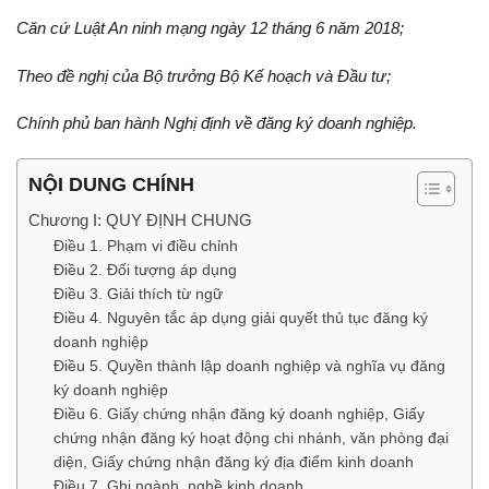
Căn cứ Luật An ninh mạng ngày 12 tháng 6 năm 2018;
Theo đề nghị của Bộ trưởng Bộ Kế hoạch và Đầu tư;
Chính phủ ban hành Nghị định về đăng ký doanh nghiệp.
NỘI DUNG CHÍNH
Chương I: QUY ĐỊNH CHUNG
Điều 1. Phạm vi điều chỉnh
Điều 2. Đối tượng áp dụng
Điều 3. Giải thích từ ngữ
Điều 4. Nguyên tắc áp dụng giải quyết thủ tục đăng ký
doanh nghiệp
Điều 5. Quyền thành lập doanh nghiệp và nghĩa vụ đăng
ký doanh nghiệp
Điều 6. Giấy chứng nhận đăng ký doanh nghiệp, Giấy
chứng nhận đăng ký hoạt động chi nhánh, văn phòng đại
diện, Giấy chứng nhận đăng ký địa điểm kinh doanh
Điều 7. Ghi ngành, nghề kinh doanh