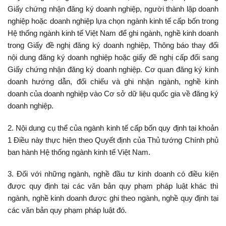
Giấy chứng nhận đăng ký doanh nghiệp, người thành lập doanh
nghiệp hoặc doanh nghiệp lựa chọn ngành kinh tế cấp bốn trong
Hệ thống ngành kinh tế Việt Nam để ghi ngành, nghề kinh doanh
trong Giấy đề nghị đăng ký doanh nghiệp, Thông báo thay đổi
nội dung đăng ký doanh nghiệp hoặc giấy đề nghị cấp đổi sang
Giấy chứng nhận đăng ký doanh nghiệp. Cơ quan đăng ký kinh
doanh hướng dẫn, đối chiếu và ghi nhận ngành, nghề kinh
doanh của doanh nghiệp vào Cơ sở dữ liệu quốc gia về đăng ký
doanh nghiệp.
2. Nội dung cụ thể của ngành kinh tế cấp bốn quy định tại khoản
1 Điều này thực hiện theo Quyết định của Thủ tướng Chính phủ
ban hành Hệ thống ngành kinh tế Việt Nam.
3. Đối với những ngành, nghề đầu tư kinh doanh có điều kiện
được quy định tại các văn bản quy phạm pháp luật khác thì
ngành, nghề kinh doanh được ghi theo ngành, nghề quy định tại
các văn bản quy phạm pháp luật đó.