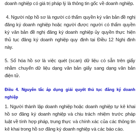
doanh nghiệp có giá trị pháp lý là thông tin gốc về doanh nghiệp.
4. Người nộp hồ sơ là người có thẩm quyền ký văn bản đề nghị
đăng ký doanh nghiệp hoặc người được người có thẩm quyền
ký văn bản đề nghị đăng ký doanh nghiệp ủy quyền thực hiện
thủ tục đăng ký doanh nghiệp quy định tại Điều 12 Nghị định
này.
5. Số hóa hồ sơ là việc quét (scan) dữ liệu có sẵn trên giấy
nhằm chuyển dữ liệu dạng văn bản giấy sang dạng văn bản
điện tử.
Điều 4. Nguyên tắc áp dụng giải quyết thủ tục đăng ký doanh
nghiệp
1. Người thành lập doanh nghiệp hoặc doanh nghiệp tự kê khai
hồ sơ đăng ký doanh nghiệp và chịu trách nhiệm trước pháp
luật về tính hợp pháp, trung thực và chính xác của các thông tin
kê khai trong hồ sơ đăng ký doanh nghiệp và các báo cáo.