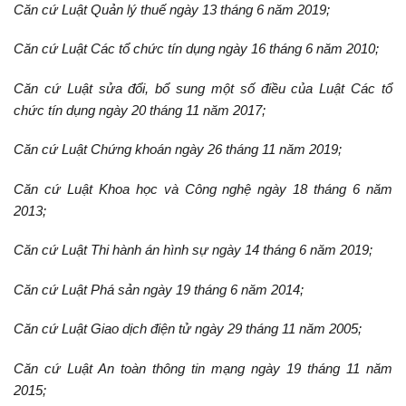
Căn cứ Luật Quản lý thuế ngày 13 tháng 6 năm 2019;
Căn cứ Luật Các tổ chức tín dụng ngày 16 tháng 6 năm 2010;
Căn cứ Luật sửa đổi, bổ sung một số điều của Luật Các tổ
chức tín dụng ngày 20 tháng 11 năm 2017;
Căn cứ Luật Chứng khoán ngày 26 tháng 11 năm 2019;
Căn cứ Luật Khoa học và Công nghệ ngày 18 tháng 6 năm
2013;
Căn cứ Luật Thi hành án hình sự ngày 14 tháng 6 năm 2019;
Căn cứ Luật Phá sản ngày 19 tháng 6 năm 2014;
Căn cứ Luật Giao dịch điện tử ngày 29 tháng 11 năm 2005;
Căn cứ Luật An toàn thông tin mạng ngày 19 tháng 11 năm
2015;