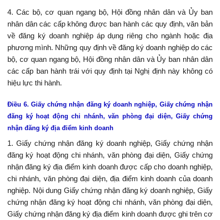
4. Các bộ, cơ quan ngang bộ, Hội đồng nhân dân và Ủy ban
nhân dân các cấp không được ban hành các quy định, văn bản
về đăng ký doanh nghiệp áp dụng riêng cho ngành hoặc địa
phương mình. Những quy định về đăng ký doanh nghiệp do các
bộ, cơ quan ngang bộ, Hội đồng nhân dân và Ủy ban nhân dân
các cấp ban hành trái với quy định tại Nghị định này không có
hiệu lực thi hành.
Điều 6. Giấy chứng nhận đăng ký doanh nghiệp, Giấy chứng nhận
đăng ký hoạt động chi nhánh, văn phòng đại diện, Giấy chứng
nhận đăng ký địa điểm kinh doanh
1. Giấy chứng nhận đăng ký doanh nghiệp, Giấy chứng nhận
đăng ký hoạt động chi nhánh, văn phòng đại diện, Giấy chứng
nhận đăng ký địa điểm kinh doanh được cấp cho doanh nghiệp,
chi nhánh, văn phòng đại diện, địa điểm kinh doanh của doanh
nghiệp. Nội dung Giấy chứng nhận đăng ký doanh nghiệp, Giấy
chứng nhận đăng ký hoạt động chi nhánh, văn phòng đại diện,
Giấy chứng nhận đăng ký địa điểm kinh doanh được ghi trên cơ