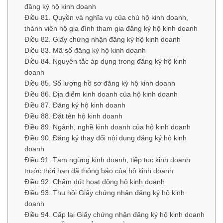
đăng ký hộ kinh doanh
Điều 81. Quyền và nghĩa vụ của chủ hộ kinh doanh,
thành viên hộ gia đình tham gia đăng ký hộ kinh doanh
Điều 82. Giấy chứng nhận đăng ký hộ kinh doanh
Điều 83. Mã số đăng ký hộ kinh doanh
Điều 84. Nguyên tắc áp dụng trong đăng ký hộ kinh
doanh
Điều 85. Số lượng hồ sơ đăng ký hộ kinh doanh
Điều 86. Địa điểm kinh doanh của hộ kinh doanh
Điều 87. Đăng ký hộ kinh doanh
Điều 88. Đặt tên hộ kinh doanh
Điều 89. Ngành, nghề kinh doanh của hộ kinh doanh
Điều 90. Đăng ký thay đổi nội dung đăng ký hộ kinh
doanh
Điều 91. Tạm ngừng kinh doanh, tiếp tục kinh doanh
trước thời hạn đã thông báo của hộ kinh doanh
Điều 92. Chấm dứt hoạt động hộ kinh doanh
Điều 93. Thu hồi Giấy chứng nhận đăng ký hộ kinh
doanh
Điều 94. Cấp lại Giấy chứng nhận đăng ký hộ kinh doanh