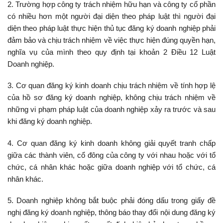
2. Trường hợp công ty trách nhiệm hữu hạn và công ty cổ phần
có nhiều hơn một người đại diện theo pháp luật thì người đại
diện theo pháp luật thực hiện thủ tục đăng ký doanh nghiệp phải
đảm bảo và chịu trách nhiệm về việc thực hiện đúng quyền hạn,
nghĩa vụ của mình theo quy định tại khoản 2 Điều 12 Luật
Doanh nghiệp.
3. Cơ quan đăng ký kinh doanh chịu trách nhiệm về tính hợp lệ
của hồ sơ đăng ký doanh nghiệp, không chịu trách nhiệm về
những vi phạm pháp luật của doanh nghiệp xảy ra trước và sau
khi đăng ký doanh nghiệp.
4. Cơ quan đăng ký kinh doanh không giải quyết tranh chấp
giữa các thành viên, cổ đông của công ty với nhau hoặc với tổ
chức, cá nhân khác hoặc giữa doanh nghiệp với tổ chức, cá
nhân khác.
5. Doanh nghiệp không bắt buộc phải đóng dấu trong giấy đề
nghị đăng ký doanh nghiệp, thông báo thay đổi nội dung đăng ký