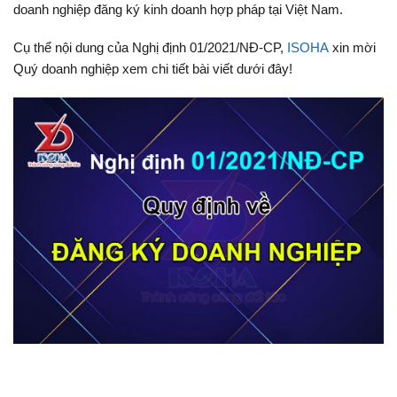
doanh nghiệp đăng ký kinh doanh hợp pháp tại Việt Nam.
Cụ thể nội dung của Nghị định
01/2021/NĐ-CP,
ISOHA
xin mời
Quý doanh nghiệp xem chi tiết bài viết dưới đây!