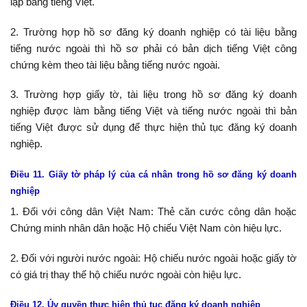
lập bằng tiếng Việt.
2. Trường hợp hồ sơ đăng ký doanh nghiệp có tài liệu bằng
tiếng nước ngoài thì hồ sơ phải có bản dịch tiếng Việt công
chứng kèm theo tài liệu bằng tiếng nước ngoài.
3. Trường hợp giấy tờ, tài liệu trong hồ sơ đăng ký doanh
nghiệp được làm bằng tiếng Việt và tiếng nước ngoài thì bản
tiếng Việt được sử dụng để thực hiện thủ tục đăng ký doanh
nghiệp.
Điều 11. Giấy tờ pháp lý của cá nhân trong hồ sơ đăng ký doanh
nghiệp
1. Đối với công dân Việt Nam: Thẻ căn cước công dân hoặc
Chứng minh nhân dân hoặc Hộ chiếu Việt Nam còn hiệu lực.
2. Đối với người nước ngoài: Hộ chiếu nước ngoài hoặc giấy tờ
có giá trị thay thế hộ chiếu nước ngoài còn hiệu lực.
Điều 12. Ủy quyền thực hiện thủ tục đăng ký doanh nghiệp