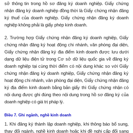
sở thông tin trong hồ sơ đăng ký doanh nghiệp. Giấy chứng
nhận đăng ký doanh nghiệp đồng thời là Giấy chứng nhận đăng
ký thuế của doanh nghiệp. Giấy chứng nhận đăng ký doanh
nghiệp không phải là giấy phép kinh doanh.
2. Trường hợp Giấy chứng nhận đăng ký doanh nghiệp, Giấy
chứng nhận đăng ký hoạt động chi nhánh, văn phòng đại diện,
Giấy chứng nhận đăng ký địa điểm kinh doanh được lưu dưới
dạng dữ liệu điện tử trong Cơ sở dữ liệu quốc gia về đăng ký
doanh nghiệp tại cùng thời điểm có nội dung khác so với Giấy
chứng nhận đăng ký doanh nghiệp, Giấy chứng nhận đăng ký
hoạt động chi nhánh, văn phòng đại diện, Giấy chứng nhận đăng
ký địa điểm kinh doanh bằng bản giấy thì Giấy chứng nhận có
nội dung được ghi đúng theo nội dung trong hồ sơ đăng ký của
doanh nghiệp có giá trị pháp lý.
Điều 7. Ghi ngành, nghề kinh doanh
1. Khi đăng ký thành lập doanh nghiệp, khi thông báo bổ sung,
thay đổi ngành, nghề kinh doanh hoặc khi đề nghị cấp đổi sang