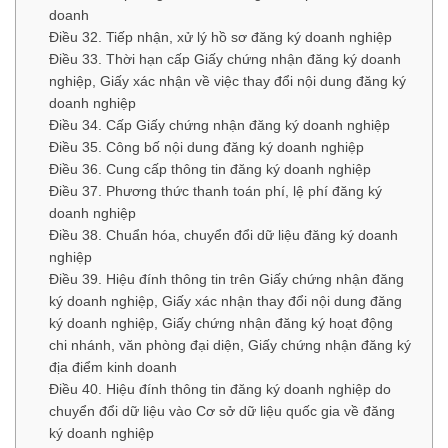
doanh
Điều 32. Tiếp nhận, xử lý hồ sơ đăng ký doanh nghiệp
Điều 33. Thời hạn cấp Giấy chứng nhận đăng ký doanh
nghiệp, Giấy xác nhận về việc thay đổi nội dung đăng ký
doanh nghiệp
Điều 34. Cấp Giấy chứng nhận đăng ký doanh nghiệp
Điều 35. Công bố nội dung đăng ký doanh nghiệp
Điều 36. Cung cấp thông tin đăng ký doanh nghiệp
Điều 37. Phương thức thanh toán phí, lệ phí đăng ký
doanh nghiệp
Điều 38. Chuẩn hóa, chuyển đổi dữ liệu đăng ký doanh
nghiệp
Điều 39. Hiệu đính thông tin trên Giấy chứng nhận đăng
ký doanh nghiệp, Giấy xác nhận thay đổi nội dung đăng
ký doanh nghiệp, Giấy chứng nhận đăng ký hoạt động
chi nhánh, văn phòng đại diện, Giấy chứng nhận đăng ký
địa điểm kinh doanh
Điều 40. Hiệu đính thông tin đăng ký doanh nghiệp do
chuyển đổi dữ liệu vào Cơ sở dữ liệu quốc gia về đăng
ký doanh nghiệp