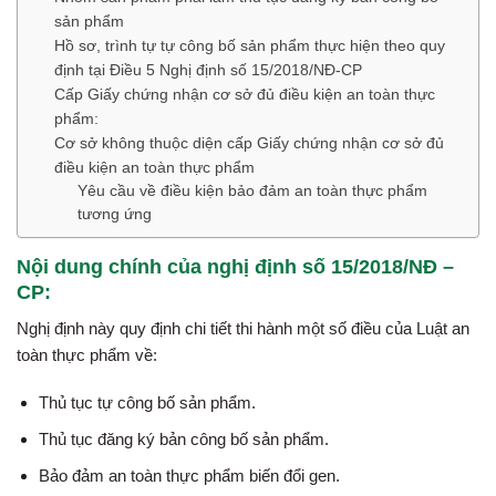
sản phẩm
Hồ sơ, trình tự tự công bố sản phẩm thực hiện theo quy
định tại Điều 5 Nghị định số 15/2018/NĐ-CP
Cấp Giấy chứng nhận cơ sở đủ điều kiện an toàn thực
phẩm:
Cơ sở không thuộc diện cấp Giấy chứng nhận cơ sở đủ
điều kiện an toàn thực phẩm
Yêu cầu về điều kiện bảo đảm an toàn thực phẩm
tương ứng
Nội dung chính của nghị định số 15/2018/NĐ –
CP:
Nghị định này quy định chi tiết thi hành một số điều của Luật an
toàn thực phẩm về:
Thủ tục tự
công bố sản phẩm
.
Thủ tục đăng ký bản công bố sản phẩm.
Bảo đảm an toàn thực phẩm biến đổi gen.