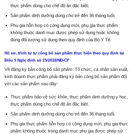
thực phẩm dùng cho chế độ ăn đặc biệt;
Sản phẩm dinh dưỡng dùng cho trẻ đến 36 tháng tuổi;
Phụ gia hỗn hợp có công dụng mới, phụ gia thực phẩm
không thuộc danh mục được phép sử dụng hoặc không
đúng đối tượng sử dụng theo quy định của Bộ Y Tế.
Hồ sơ, trình tự tự công bố sản phẩm thực hiện theo quy định tại
Điều 5
Nghị định số 15/2018/NĐ-CP
Về đăng ký bản công bố sản phẩm: Tổ chức, cá nhân sản xuất,
kinh doanh thực phẩm phải đăng ký bản công bố sản phẩm đối
với các sản phẩm sau đây:
Thực phẩm bảo vệ sức khỏe, thực phẩm dinh dưỡng y học,
thực phẩm dùng cho chế độ ăn đặc biệt.
Sản phẩm dinh dưỡng dùng cho trẻ đến 36 tháng tuổi.
Phụ gia thực phẩm hỗn hợp có công dụng mới, phụ gia thực
phẩm không thuộc trong danh mục phụ gia được phép sử