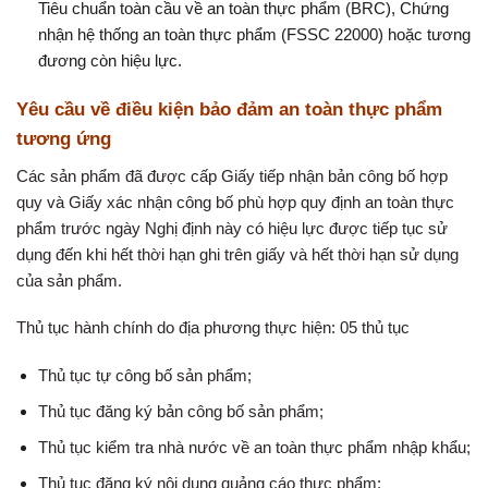
Tiêu chuẩn toàn cầu về an toàn thực phẩm (BRC), Chứng
nhận hệ thống an toàn thực phẩm (FSSC 22000) hoặc tương
đương còn hiệu lực.
Yêu cầu về điều kiện bảo đảm an toàn thực phẩm
tương ứng
Các sản phẩm đã được cấp Giấy tiếp nhận bản công bố hợp
quy và Giấy xác nhận công bố phù hợp quy định an toàn thực
phẩm trước ngày Nghị định này có hiệu lực được tiếp tục sử
dụng đến khi hết thời hạn ghi trên giấy và hết thời hạn sử dụng
của sản phẩm.
Thủ tục hành chính do địa phương thực hiện: 05 thủ tục
Thủ tục tự công bố sản phẩm;
Thủ tục đăng ký bản công bố sản phẩm;
Thủ tục kiểm tra nhà nước về an toàn thực phẩm nhập khẩu;
Thủ tục đăng ký nội dung quảng cáo thực phẩm;