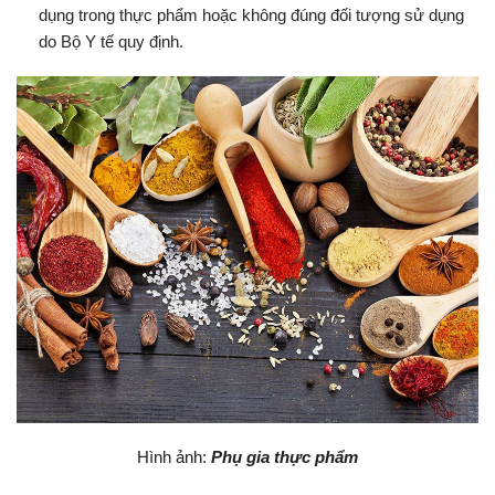
dụng trong thực phẩm hoặc không đúng đối tượng sử dụng
do Bộ Y tế quy định.
Hình ảnh:
Phụ gia thực phẩm