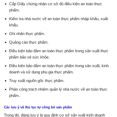
Cấp
Giấy chứng nhận cơ sở đủ điều kiện an toàn thực
phẩm
.
Kiểm tra nhà nước về an toàn thực phẩm nhập khẩu, xuất
khẩu.
Ghi nhãn thực phẩm.
Quảng cáo thực phẩm.
Điều kiện bảo đảm an toàn thực phẩm trong sản xuất thực
phẩm bảo vệ sức khỏe.
Điều kiện bảo đảm an toàn thực phẩm trong sản xuất, kinh
doanh và sử dụng phụ gia thực phẩm.
Truy xuất nguồn gốc thực phẩm.
Phân công trách nhiệm quản lý nhà nước về an toàn thực
phẩm.
Các lưu ý về thủ tục tự công bố sản phẩm
Trong đó, đáng lưu ý là quy định cơ sở sản xuất kinh doanh