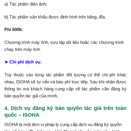
a) Tác phẩm điện ảnh;
b) Tác phẩm sân khấu được định hình trên băng, đĩa.
Phí 600k:
Chương trình máy tính, sưu tập dữ liệu hoặc các chương trình
chạy trên máy tính
➤ Chi phí dịch vụ:
Tùy thuộc vào từng tác phẩm đối tượng có thể chi phí khác
nhau. ISOHA sẽ tư vấn và báo phí trực tiếp. Sau khi nhận được
thông tin mà khách hàng cung cấp về tác phẩm cần đăng ký
bản quyền tác giả của mình.
4. Dịch vụ đăng ký bản quyền tác giả trên toàn
quốc – ISOHA
ISOHA là một đơn vị pháp lý cung cấp dịch vụ đăng ký quyền