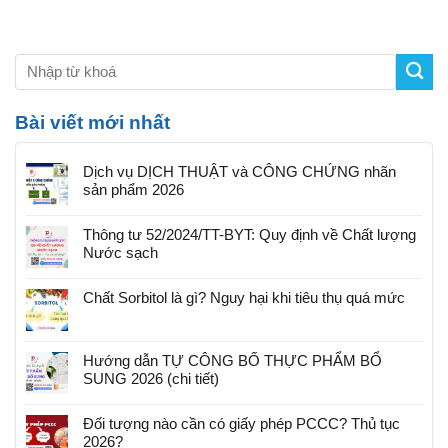
Bài viết mới nhất
Dịch vụ DỊCH THUẬT và CÔNG CHỨNG nhãn
sản phẩm 2026
Thông tư 52/2024/TT-BYT: Quy định về Chất lượng
Nước sạch
Chất Sorbitol là gì? Nguy hại khi tiêu thụ quá mức
Hướng dẫn TỰ CÔNG BỐ THỰC PHẨM BỔ
SUNG 2026 (chi tiết)
Đối tượng nào cần có giấy phép PCCC? Thủ tục
2026?