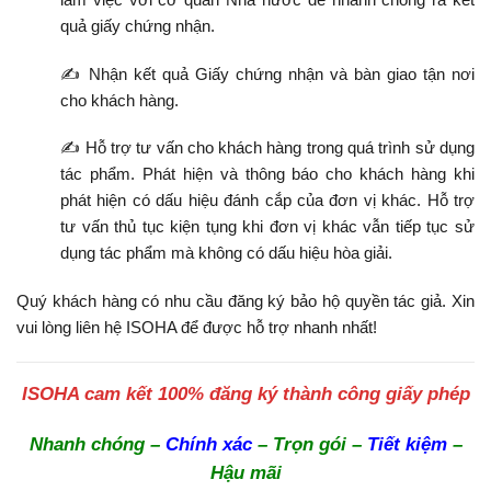
quả giấy chứng nhận.
✍ Nhận kết quả Giấy chứng nhận và bàn giao tận nơi
cho khách hàng.
✍ Hỗ trợ tư vấn cho khách hàng trong quá trình sử dụng
tác phẩm.
Phát hiện và thông báo cho khách hàng khi
phát hiện có dấu hiệu đánh cắp của đơn vị khác.
Hỗ trợ
tư vấn thủ tục kiện tụng khi đơn vị khác vẫn tiếp tục sử
dụng tác phẩm mà không có dấu hiệu hòa giải.
Quý khách hàng có nhu cầu đăng ký bảo hộ quyền tác giả. Xin
vui lòng liên hệ ISOHA để được hỗ trợ nhanh nhất!
ISOHA cam kết 100% đăng ký thành công giấy phép
Nhanh chóng –
Chính xác
– Trọn gói –
Tiết kiệm
–
Hậu mãi