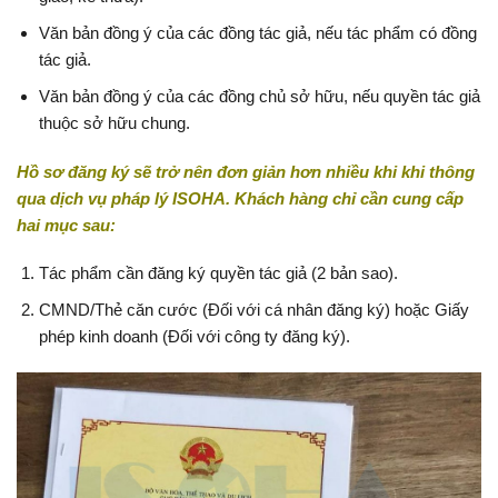
Văn bản đồng ý của các đồng tác giả, nếu tác phẩm có đồng
tác giả.
Văn bản đồng ý của các đồng chủ sở hữu, nếu quyền tác giả
thuộc sở hữu chung.
Hồ sơ đăng ký sẽ trở nên đơn giản hơn nhiều khi khi thông
qua dịch vụ pháp lý ISOHA. Khách hàng chỉ cần cung cấp
hai mục sau:
Tác phẩm cần đăng ký quyền tác giả (2 bản sao).
CMND/Thẻ căn cước (Đối với cá nhân đăng ký) hoặc Giấy
phép kinh doanh (Đối với công ty đăng ký).